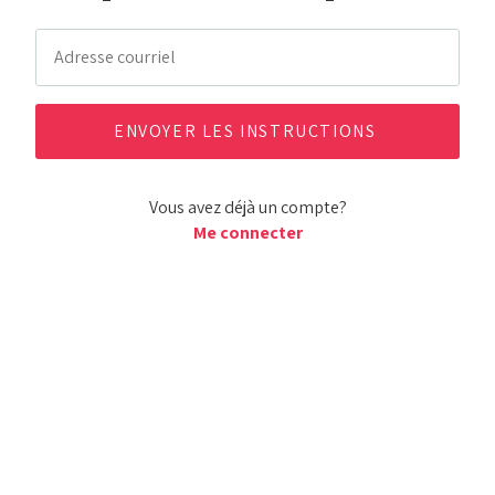
Vous avez déjà un compte?
Me connecter