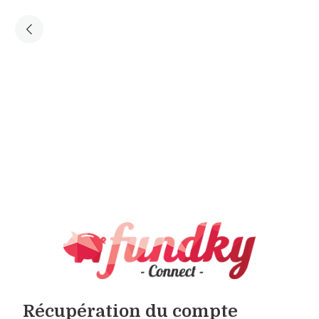
Récupération du compte