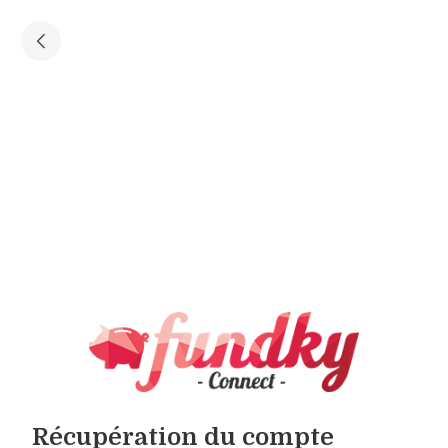
Récupération du compte