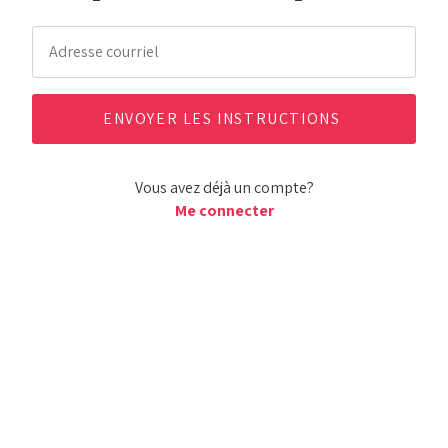
Vous avez déjà un compte?
Me connecter