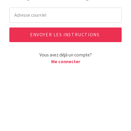
Vous avez déjà un compte?
Me connecter