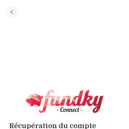
Récupération du compte