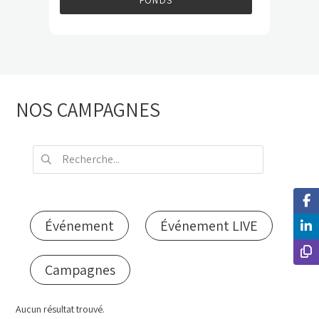
NOS CAMPAGNES
Événement
Événement LIVE
Campagnes
Aucun résultat trouvé.