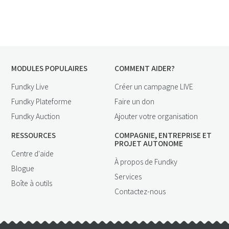
MODULES POPULAIRES
COMMENT AIDER?
Fundky Live
Créer un campagne LIVE
Fundky Plateforme
Faire un don
Fundky Auction
Ajouter votre organisation
RESSOURCES
COMPAGNIE, ENTREPRISE ET
PROJET AUTONOME
Centre d'aide
À propos de Fundky
Blogue
Services
Boîte à outils
Contactez-nous