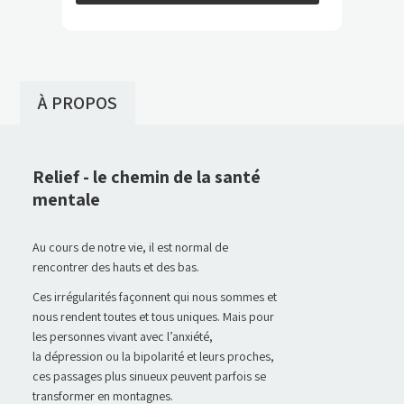
À PROPOS
Relief - le chemin de la santé
mentale
Au cours de notre vie, il est normal de
rencontrer des hauts et des bas.
Ces irrégularités façonnent qui nous sommes et
nous rendent toutes et tous uniques. Mais pour
les personnes vivant avec l’anxiété,
la dépression ou la bipolarité et leurs proches,
ces passages plus sinueux peuvent parfois se
transformer en montagnes.