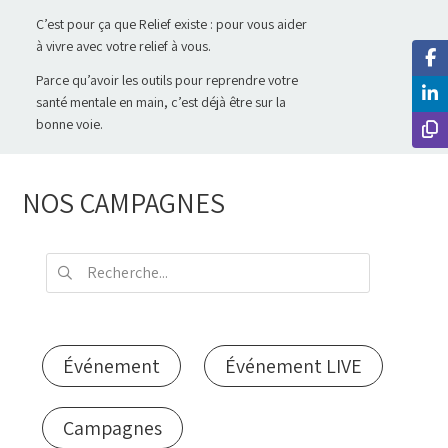
C’est pour ça que Relief existe : pour vous aider
à vivre avec votre relief à vous.
Parce qu’avoir les outils pour reprendre votre
santé mentale en main, c’est déjà être sur la
bonne voie.
NOS CAMPAGNES
Événement
Événement LIVE
Campagnes