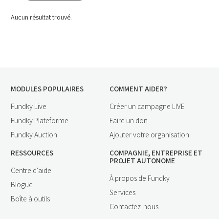
Aucun résultat trouvé.
MODULES POPULAIRES
COMMENT AIDER?
Fundky Live
Créer un campagne LIVE
Fundky Plateforme
Faire un don
Fundky Auction
Ajouter votre organisation
RESSOURCES
COMPAGNIE, ENTREPRISE ET
PROJET AUTONOME
Centre d'aide
À propos de Fundky
Blogue
Services
Boîte à outils
Contactez-nous