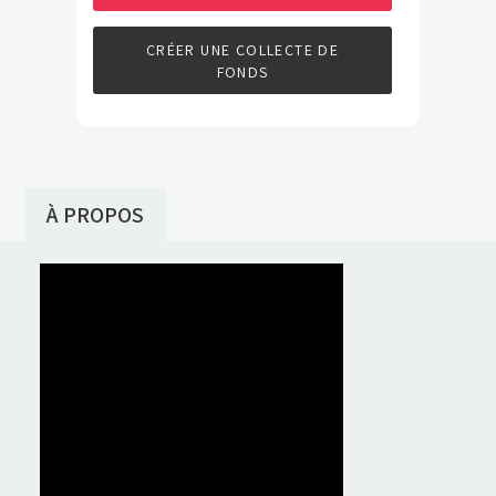
CRÉER UNE COLLECTE DE
FONDS
À PROPOS