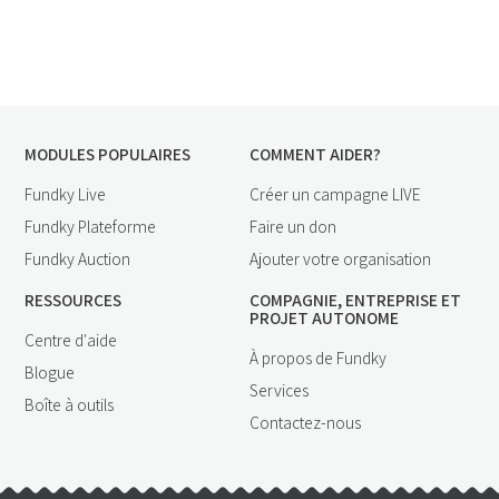
MODULES POPULAIRES
COMMENT AIDER?
Fundky Live
Créer un campagne LIVE
Fundky Plateforme
Faire un don
Fundky Auction
Ajouter votre organisation
RESSOURCES
COMPAGNIE, ENTREPRISE ET
PROJET AUTONOME
Centre d'aide
À propos de Fundky
Blogue
Services
Boîte à outils
Contactez-nous