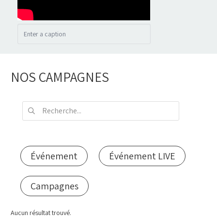
NOS CAMPAGNES
Événement
Événement LIVE
Campagnes
Aucun résultat trouvé.