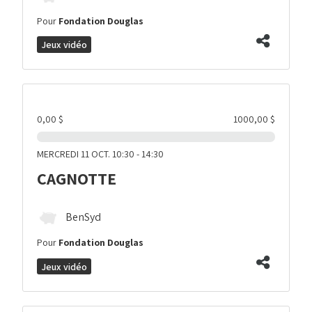
Pour
Fondation Douglas
Jeux vidéo
0,00 $
1000,00 $
MERCREDI 11 OCT. 10:30 - 14:30
CAGNOTTE
BenSyd
Pour
Fondation Douglas
Jeux vidéo