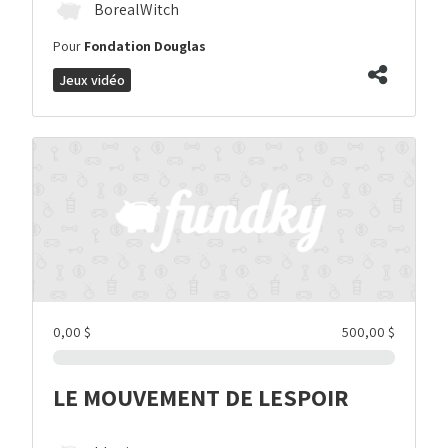
BorealWitch
Pour
Fondation Douglas
Jeux vidéo
0,00 $
500,00 $
LE MOUVEMENT DE LESPOIR