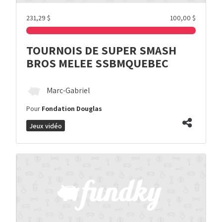
231,29 $
100,00 $
TOURNOIS DE SUPER SMASH
BROS MELEE SSBMQUEBEC
Marc-Gabriel
Pour
Fondation Douglas
Jeux vidéo