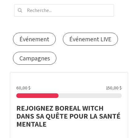
Événement
Événement LIVE
Campagnes
60,00 $
150,00 $
REJOIGNEZ BOREAL WITCH
DANS SA QUÊTE POUR LA SANTÉ
MENTALE