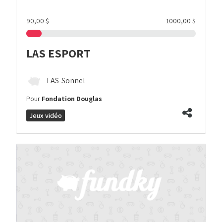
90,00 $
1000,00 $
LAS ESPORT
LAS-Sonnel
Pour
Fondation Douglas
Jeux vidéo