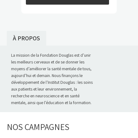
À PROPOS
La mission de la Fondation Douglas est d’unir
les meilleurs cerveaux et de se donner les
moyens d’améliorer la santé mentale de tous,
aujourd’hui et demain. Nous finançons le
développement de l’Institut Douglas : les soins
aux patients et leur environnement, la
recherche en neuroscience et en santé
mentale, ainsi que l’éducation et la formation.
NOS CAMPAGNES