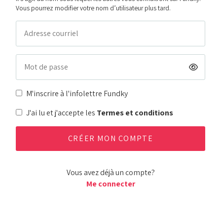
Vous pourrez modifier votre nom d’utilisateur plus tard.
M'inscrire à l'infolettre Fundky
J'ai lu et j'accepte les
Termes et conditions
Vous avez déjà un compte?
Me connecter