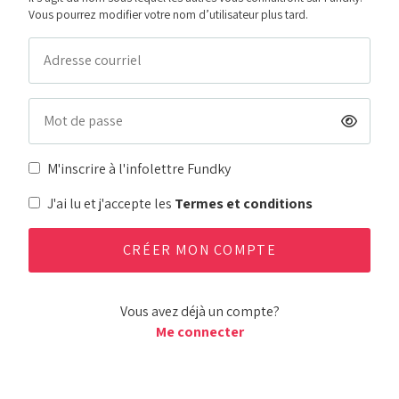
Vous pourrez modifier votre nom d’utilisateur plus tard.
M'inscrire à l'infolettre Fundky
J'ai lu et j'accepte les
Termes et conditions
Vous avez déjà un compte?
Me connecter