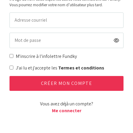
Vous pourrez modifier votre nom d’utilisateur plus tard.
M'inscrire à l'infolettre Fundky
J'ai lu et j'accepte les
Termes et conditions
Vous avez déjà un compte?
Me connecter