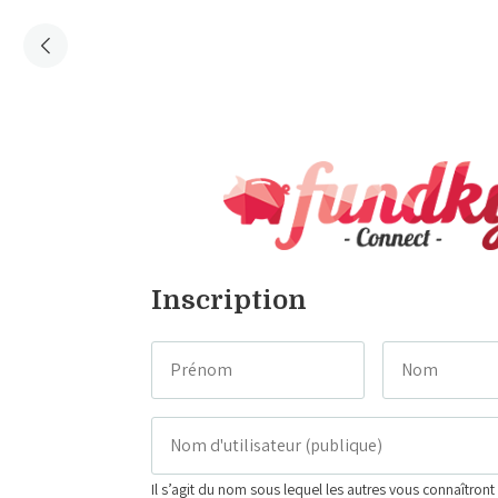
Inscription
Il s’agit du nom sous lequel les autres vous connaîtront