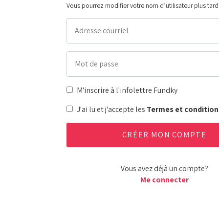
Vous pourrez modifier votre nom d’utilisateur plus tard
M'inscrire à l'infolettre Fundky
J'ai lu et j'accepte les
Termes et condition
Vous avez déjà un compte?
Me connecter