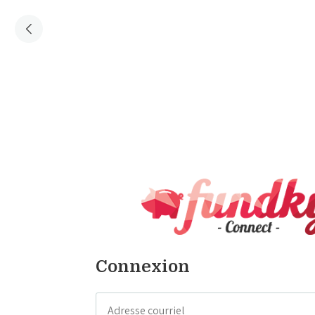
Connexion