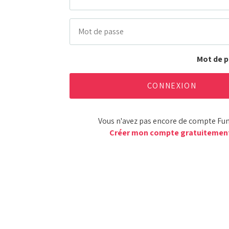
Mot de p
Vous n'avez pas encore de compte Fu
Créer mon compte gratuitemen