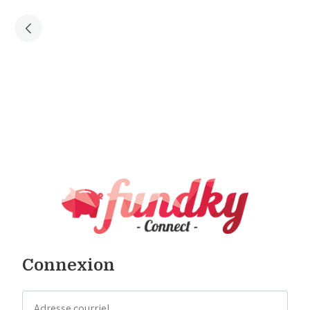
Connexion