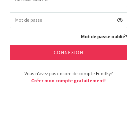
Mot de passe oublié?
Vous n'avez pas encore de compte Fundky?
Créer mon compte gratuitement!