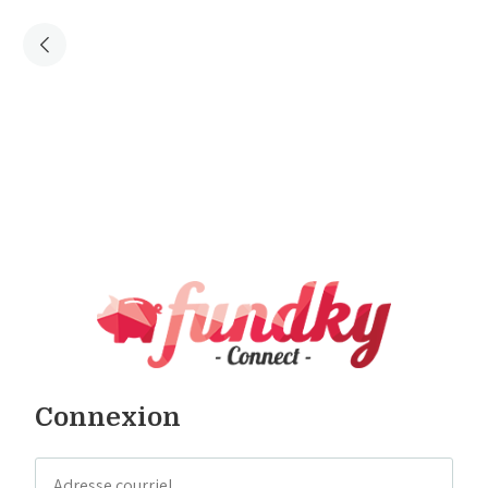
Connexion