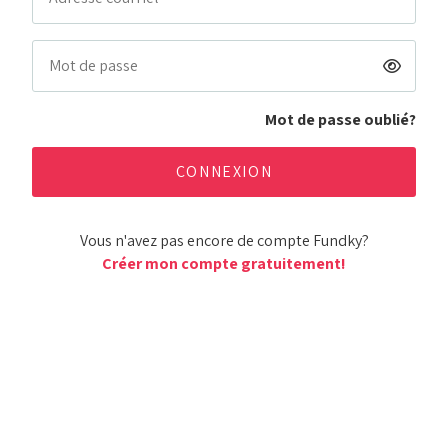
Mot de passe oublié?
Vous n'avez pas encore de compte Fundky?
Créer mon compte gratuitement!